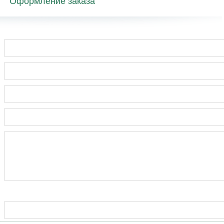
Оформление заказа