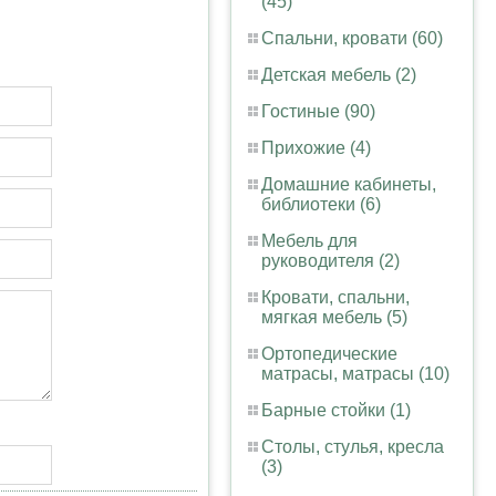
(45)
Спальни, кровати (60)
Детская мебель (2)
Гостиные (90)
Прихожие (4)
Домашние кабинеты,
библиотеки (6)
Мебель для
руководителя (2)
Кровати, спальни,
мягкая мебель (5)
Ортопедические
матрасы, матрасы (10)
Барные стойки (1)
Столы, стулья, кресла
(3)