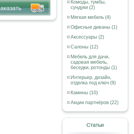
Комоды, тумбы,
аказать
сундуки (2)
Мягкая мебель (4)
Офисные диваны (1)
Аксессуары (2)
Салоны (12)
Мебель для дачи,
садовая мебель,
беседки, ротонды (1)
Интерьер, дизайн,
отделка под ключ (9)
Камины (10)
Акции партнёров (22)
Статьи