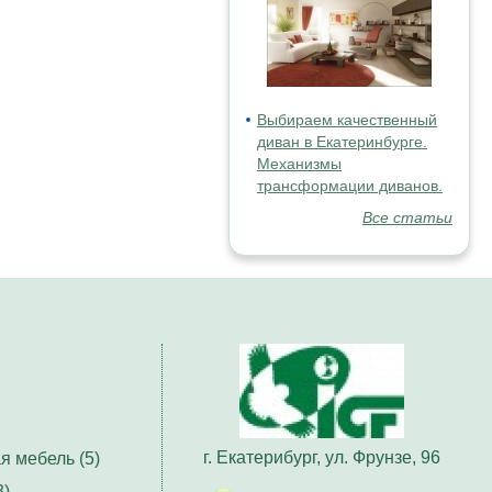
Выбираем качественный
диван в Екатеринбурге.
Механизмы
трансформации диванов.
Все статьи
г. Екатерибург, ул. Фрунзе, 96
я мебель (5)
3)