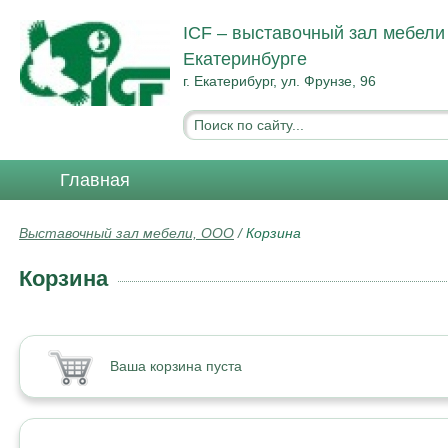
ICF – выставочный зал мебели
Екатеринбурге
г. Екатерибург, ул. Фрунзе, 96
Главная
Выставочный зал мебели, ООО
/
Корзина
Корзина
Ваша корзина пуста