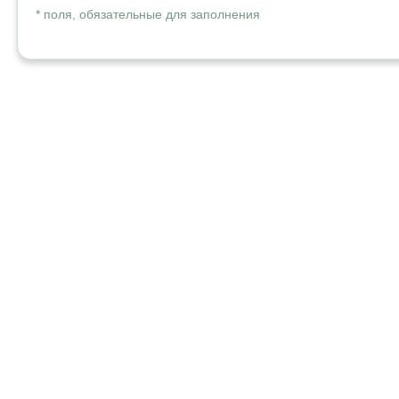
* поля, обязательные для заполнения