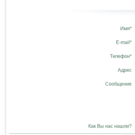
Имя*
E-mail*
Телефон*
Адрес
Сообщение
Как Вы нас нашли?