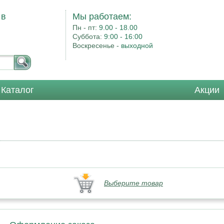
 в
Мы работаем:
Пн - пт:
9.00 - 18.00
Суббота:
9:00 - 16:00
Воскресенье -
выходной
Каталог
Акции
Выберите товар