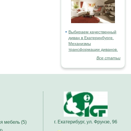
Выбираем качественный
диван в Екатеринбурге.
Механизмы
трансформации диванов.
Все статьи
г. Екатерибург, ул. Фрунзе, 96
я мебель (5)
3)