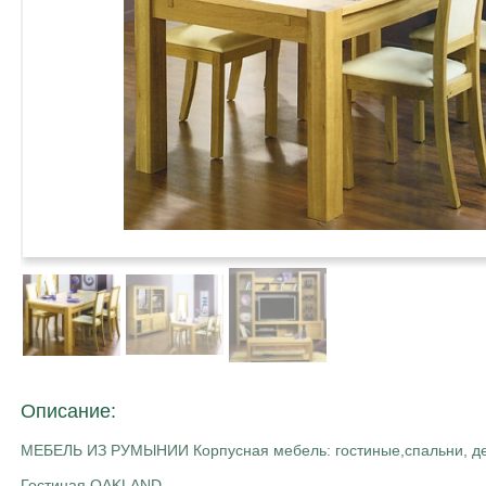
Описание:
МЕБЕЛЬ ИЗ РУМЫНИИ Корпусная мебель: гостиные,спальни, дет
Гостиная OAKLAND