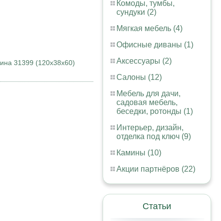
Комоды, тумбы,
сундуки (2)
Мягкая мебель (4)
Офисные диваны (1)
Аксессуары (2)
трина 31399 (120х38х60)
Салоны (12)
Мебель для дачи,
садовая мебель,
беседки, ротонды (1)
Интерьер, дизайн,
отделка под ключ (9)
Камины (10)
Акции партнёров (22)
Статьи