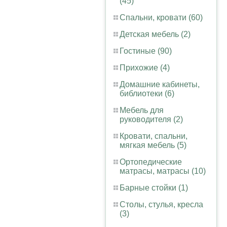
(45)
Спальни, кровати (60)
Детская мебель (2)
Гостиные (90)
Прихожие (4)
Домашние кабинеты,
библиотеки (6)
Мебель для
руководителя (2)
Кровати, спальни,
мягкая мебель (5)
Ортопедические
матрасы, матрасы (10)
Барные стойки (1)
Столы, стулья, кресла
(3)