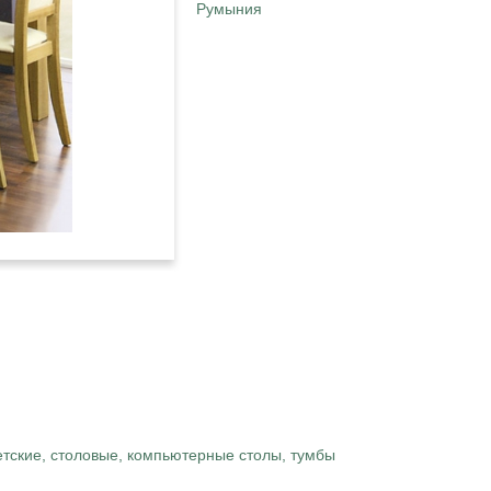
Румыния
ские, столовые, компьютерные столы, тумбы