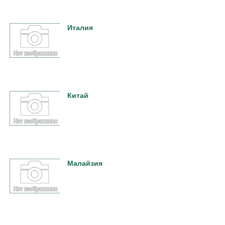
Италия
Китай
Малайзия