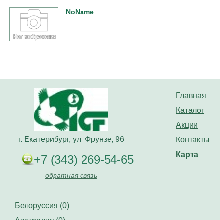
NoName
Главная
Каталог
Акции
г. Екатерибург, ул. Фрунзе, 96
Контакты
Карта
+7 (343) 269-54-65
обратная связь
Белоруссия (0)