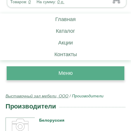
Товаров:
0
На сумму:
0
р.
Главная
Каталог
Акции
Контакты
Меню
Выставочный зал мебели, ООО
/
Производители
Производители
Белоруссия