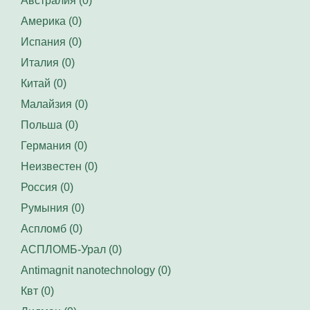
Австралия (0)
Америка (0)
Испания (0)
Италия (0)
Китай (0)
Малайзия (0)
Польша (0)
Германия (0)
Неизвестен (0)
Россия (0)
Румыния (0)
Аспломб (0)
АСПЛОМБ-Урал (0)
Antimagnit nanotechnology (0)
Квт (0)