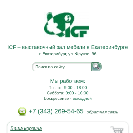
ICF – выставочный зал мебели в Екатеринбурге
г. Екатерибург, ул. Фрунзе, 96
Мы работаем:
Пн - пт:
9.00 - 18.00
Суббота:
9:00 - 16:00
Воскресенье -
выходной
+7 (343) 269-54-65
обратная связь
Ваша корзина
: