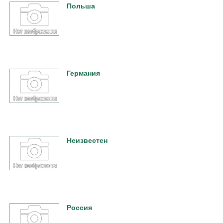
Польша
Германия
Неизвестен
Россия