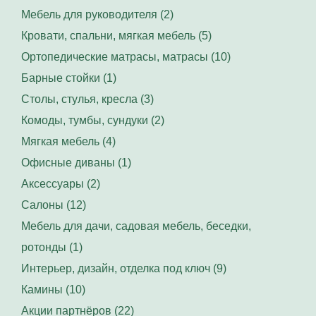
Мебель для руководителя (2)
Кровати, спальни, мягкая мебель (5)
Ортопедические матрасы, матрасы (10)
Барные стойки (1)
Столы, стулья, кресла (3)
Комоды, тумбы, сундуки (2)
Мягкая мебель (4)
Офисные диваны (1)
Аксессуары (2)
Салоны (12)
Мебель для дачи, садовая мебель, беседки,
ротонды (1)
Интерьер, дизайн, отделка под ключ (9)
Камины (10)
Акции партнёров (22)