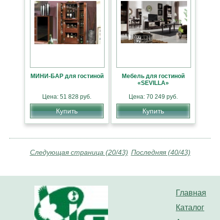
МИНИ-БАР для гостиной
Мебель для гостиной
«SEVILLA»
Цена: 51 828 руб.
Цена: 70 249 руб.
Купить
Купить
Следующая страница (20/43)
Последняя (40/43)
Главная
Каталог