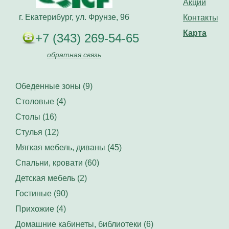
Акции
г. Екатерибург, ул. Фрунзе, 96
Контакты
Карта
+7 (343) 269-54-65
обратная связь
Обеденные зоны (9)
Столовые (4)
Столы (16)
Стулья (12)
Мягкая мебель, диваны (45)
Спальни, кровати (60)
Детская мебель (2)
Гостиные (90)
Прихожие (4)
Домашние кабинеты, библиотеки (6)