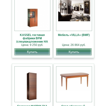
KASSEL гостиная
Мебель «VILLA» (BMF)
фабрики BFM
(спецпредложение НА
Цена: 9 250 руб.
СКЛАДЕ)
Цена: 26 864 руб.
Купить
Купить