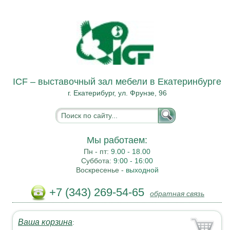
ICF – выставочный зал мебели в Екатеринбурге
г. Екатерибург, ул. Фрунзе, 96
Мы работаем:
Пн - пт:
9.00 - 18.00
Суббота:
9:00 - 16:00
Воскресенье -
выходной
+7 (343) 269-54-65
обратная связь
Ваша корзина
: