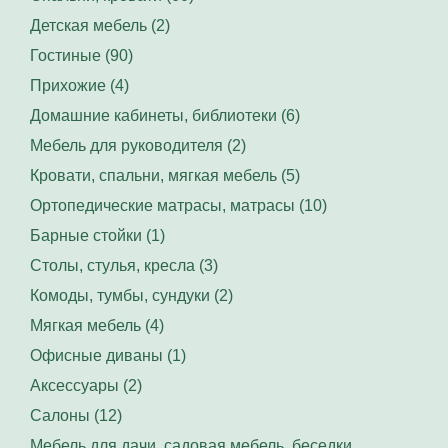
Детская мебель (2)
Гостиные (90)
Прихожие (4)
Домашние кабинеты, библиотеки (6)
Мебель для руководителя (2)
Кровати, спальни, мягкая мебель (5)
Ортопедические матрасы, матрасы (10)
Барные стойки (1)
Столы, стулья, кресла (3)
Комоды, тумбы, сундуки (2)
Мягкая мебель (4)
Офисные диваны (1)
Аксессуары (2)
Салоны (12)
Мебель для дачи, садовая мебель, беседки,