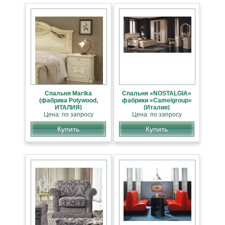
Спальня Marika
Спальня «NOSTALGIA»
(фабрика Polywood,
фабрики «Camelgroup»
ИТАЛИЯ)
(Италия)
Цена: по запросу
Цена: по запросу
Купить
Купить