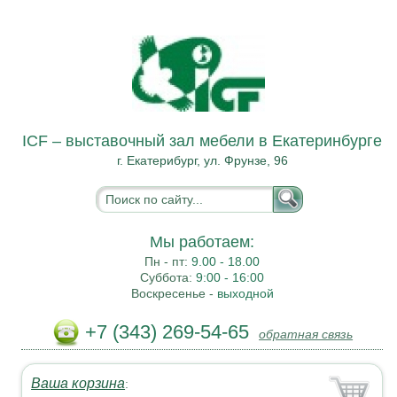
ICF – выставочный зал мебели в Екатеринбурге
г. Екатерибург, ул. Фрунзе, 96
Мы работаем:
Пн - пт:
9.00 - 18.00
Суббота:
9:00 - 16:00
Воскресенье -
выходной
+7 (343) 269-54-65
обратная связь
Ваша корзина
: