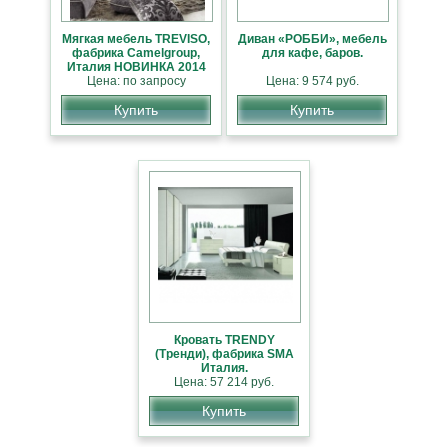
Мягкая мебель TREVISO,
Диван «РОББИ», мебель
фабрика Camelgroup,
для кафе, баров.
Италия НОВИНКА 2014
Цена: по запросу
Цена: 9 574 руб.
Купить
Купить
Кровать TRENDY
(Тренди), фабрика SMA
Италия.
Цена: 57 214 руб.
Купить