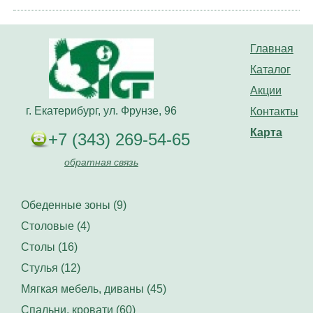
Главная
Каталог
Акции
г. Екатерибург, ул. Фрунзе, 96
Контакты
Карта
+7 (343) 269-54-65
обратная связь
Обеденные зоны (9)
Столовые (4)
Столы (16)
Стулья (12)
Мягкая мебель, диваны (45)
Спальни, кровати (60)