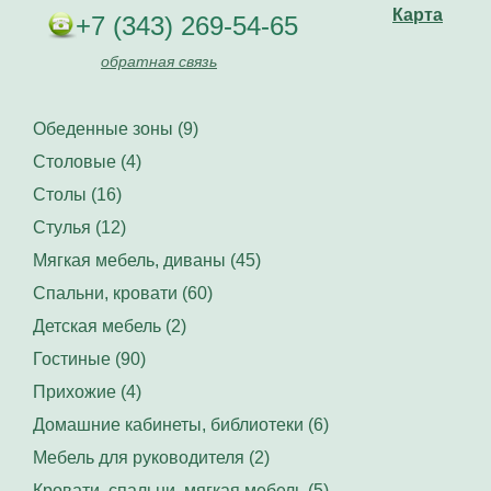
Карта
+7 (343) 269-54-65
обратная связь
Обеденные зоны (9)
Столовые (4)
Столы (16)
Стулья (12)
Мягкая мебель, диваны (45)
Спальни, кровати (60)
Детская мебель (2)
Гостиные (90)
Прихожие (4)
Домашние кабинеты, библиотеки (6)
Мебель для руководителя (2)
Кровати, спальни, мягкая мебель (5)