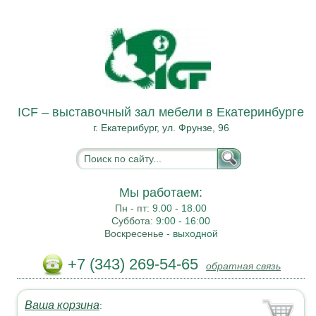
ICF – выставочный зал мебели в Екатеринбурге
г. Екатерибург, ул. Фрунзе, 96
Мы работаем:
Пн - пт:
9.00 - 18.00
Суббота:
9:00 - 16:00
Воскресенье -
выходной
+7 (343) 269-54-65
обратная связь
Ваша корзина
: