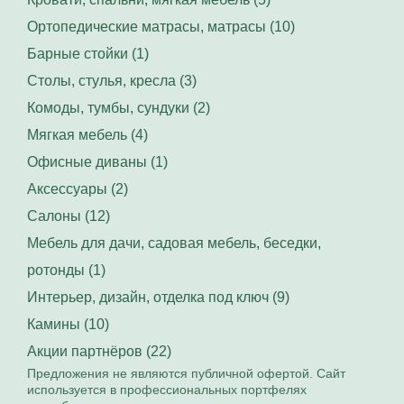
Ортопедические матрасы, матрасы (10)
Барные стойки (1)
Столы, стулья, кресла (3)
Комоды, тумбы, сундуки (2)
Мягкая мебель (4)
Офисные диваны (1)
Аксессуары (2)
Салоны (12)
Мебель для дачи, садовая мебель, беседки,
ротонды (1)
Интерьер, дизайн, отделка под ключ (9)
Камины (10)
Акции партнёров (22)
Предложения не являются публичной офертой. Сайт
используется в профессиональных портфелях