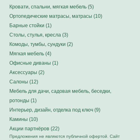
Кровати, спальни, мягкая мебель (5)
Ортопедические матрасы, матрасы (10)
Барные стойки (1)
Столы, стулья, кресла (3)
Комоды, тумбы, сундуки (2)
Мягкая мебель (4)
Офисные диваны (1)
Аксессуары (2)
Салоны (12)
Мебель для дачи, садовая мебель, беседки,
ротонды (1)
Интерьер, дизайн, отделка под ключ (9)
Камины (10)
Акции партнёров (22)
Предложения не являются публичной офертой. Сайт