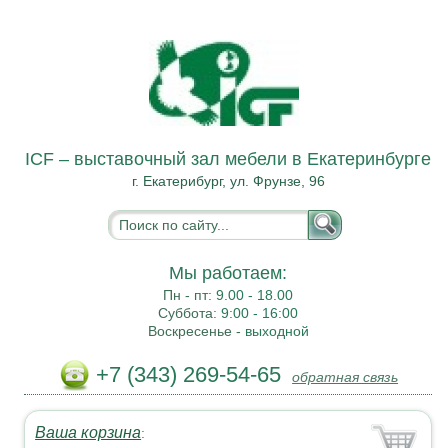
ICF – выставочный зал мебели в Екатеринбурге
г. Екатерибург, ул. Фрунзе, 96
Мы работаем:
Пн - пт:
9.00 - 18.00
Суббота:
9:00 - 16:00
Воскресенье -
выходной
+7 (343) 269-54-65
обратная связь
Ваша корзина
: