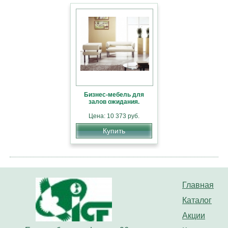
Бизнес-мебель для
залов ожидания.
Цена: 10 373 руб.
Купить
Главная
Каталог
Акции