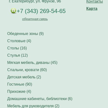
г. Екатерибург, ул. Фрунзе, 96
Контакты
Карта
+7 (343) 269-54-65
обратная связь
Обеденные зоны (9)
Столовые (4)
Столы (16)
Стулья (12)
Мягкая мебель, диваны (45)
Спальни, кровати (60)
Детская мебель (2)
Гостиные (90)
Прихожие (4)
Домашние кабинеты, библиотеки (6)
Мебель для руководителя (2)