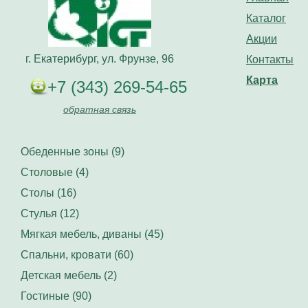
Каталог
Акции
г. Екатерибург, ул. Фрунзе, 96
Контакты
Карта
+7 (343) 269-54-65
обратная связь
Обеденные зоны (9)
Столовые (4)
Столы (16)
Стулья (12)
Мягкая мебель, диваны (45)
Спальни, кровати (60)
Детская мебель (2)
Гостиные (90)