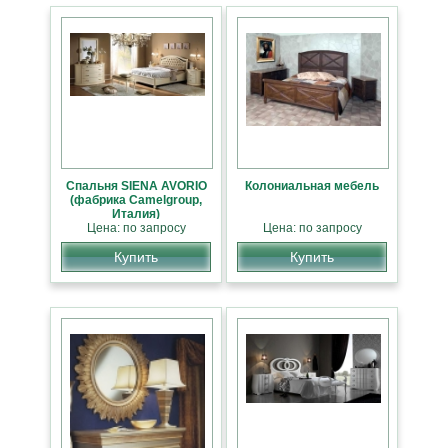
Cпальня SIENA AVORIO
Колониальная мебель
(фабрика Camelgroup,
Италия)
Цена: по запросу
Цена: по запросу
Купить
Купить