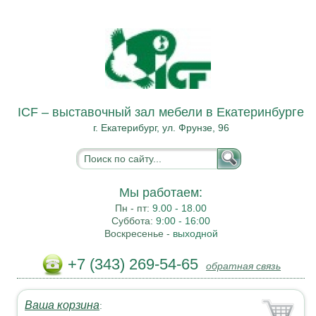
ICF – выставочный зал мебели в Екатеринбурге
г. Екатерибург, ул. Фрунзе, 96
Мы работаем:
Пн - пт:
9.00 - 18.00
Суббота:
9:00 - 16:00
Воскресенье -
выходной
+7 (343) 269-54-65
обратная связь
Ваша корзина
: