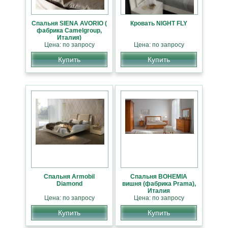
Cпальня SIENA AVORIO (
Кровать NIGHT FLY
фабрика Camelgroup,
Италия)
Цена: по запросу
Цена: по запросу
Купить
Купить
Спальня Armobil
Спальня BOHEMIA
Diamond
вишня (фабрика Prama),
Италия
Цена: по запросу
Цена: по запросу
Купить
Купить