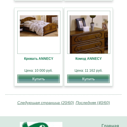
Кровать ANNECY
Комод ANNECY
Цена: 10 000 руб.
Цена: 11 162 руб.
Купить
Купить
Следующая страница (20/60)
Последняя (40/60)
Главная