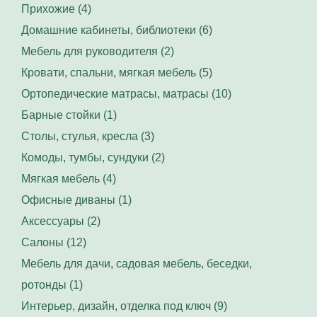
Прихожие (4)
Домашние кабинеты, библиотеки (6)
Мебель для руководителя (2)
Кровати, спальни, мягкая мебель (5)
Ортопедические матрасы, матрасы (10)
Барные стойки (1)
Столы, стулья, кресла (3)
Комоды, тумбы, сундуки (2)
Мягкая мебель (4)
Офисные диваны (1)
Аксессуары (2)
Салоны (12)
Мебель для дачи, садовая мебель, беседки,
ротонды (1)
Интерьер, дизайн, отделка под ключ (9)