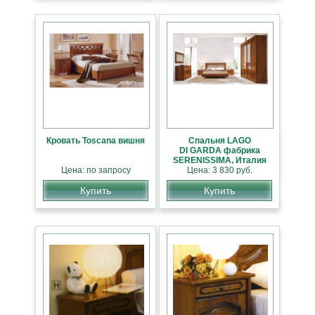
Кровать Toscana вишня
Спальня LAGO
DI GARDA фабрика
SERENISSIMA, Италия
Цена: по запросу
Цена: 3 830 руб.
Купить
Купить