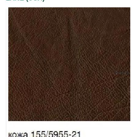
Вперёд