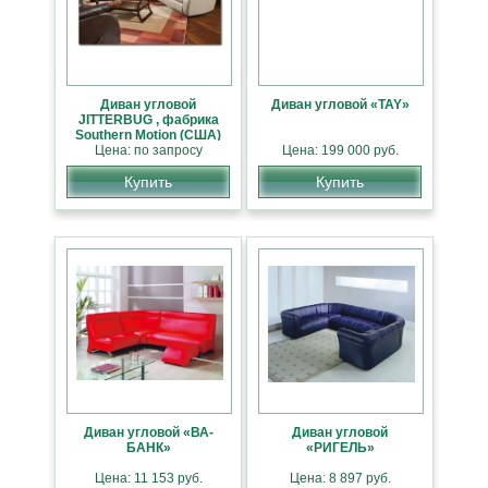
Диван угловой
Диван угловой «TAY»
JITTERBUG , фабрика
Southern Motion (США)
Цена: по запросу
Цена: 199 000 руб.
Купить
Купить
Диван угловой «ВА-
Диван угловой
БАНК»
«РИГЕЛЬ»
Цена: 11 153 руб.
Цена: 8 897 руб.