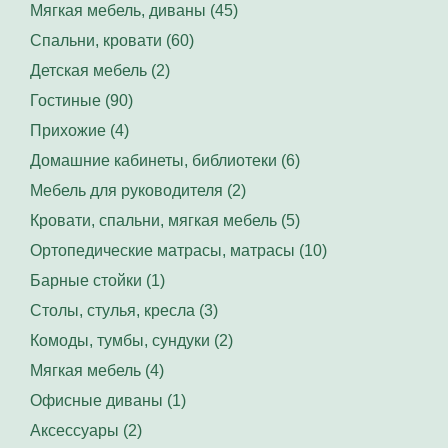
Мягкая мебель, диваны (45)
Спальни, кровати (60)
Детская мебель (2)
Гостиные (90)
Прихожие (4)
Домашние кабинеты, библиотеки (6)
Мебель для руководителя (2)
Кровати, спальни, мягкая мебель (5)
Ортопедические матрасы, матрасы (10)
Барные стойки (1)
Столы, стулья, кресла (3)
Комоды, тумбы, сундуки (2)
Мягкая мебель (4)
Офисные диваны (1)
Аксессуары (2)