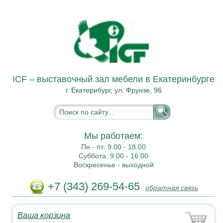
ICF – выставочный зал мебели в Екатеринбурге
г. Екатерибург, ул. Фрунзе, 96
Мы работаем:
Пн - пт:
9.00 - 18.00
Суббота:
9:00 - 16:00
Воскресенье -
выходной
+7 (343) 269-54-65
обратная связь
Ваша корзина
: