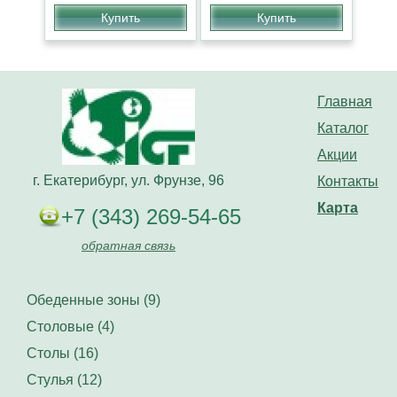
Купить
Купить
Главная
Каталог
Акции
г. Екатерибург, ул. Фрунзе, 96
Контакты
Карта
+7 (343) 269-54-65
обратная связь
Обеденные зоны (9)
Столовые (4)
Столы (16)
Стулья (12)