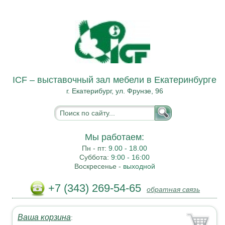
ICF – выставочный зал мебели в Екатеринбурге
г. Екатерибург, ул. Фрунзе, 96
Мы работаем:
Пн - пт:
9.00 - 18.00
Суббота:
9:00 - 16:00
Воскресенье -
выходной
+7 (343) 269-54-65
обратная связь
Ваша корзина
: