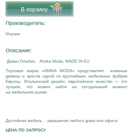
В корзину
Производитель:
Италия
Описание:
Диван Ольбия, Amika Moda, MADE IN EU
Торговая марка «AMIKA MODA» представляет кожаные
диваны и кресла одной из крупнейших мебельных фабрик
Европы. Итальянский дизайн, европейское качество — это
лучшее, что можно найти на сегодняшний момент
на мебельном рынке
Достойная мебель - украшение любого дома или офиса
ЦЕНА ПО ЗАПРОСУ