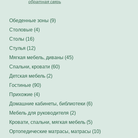
обратная связь
Обеденные зоны (9)
Столовые (4)
Столы (16)
Стулья (12)
Мягкая мебель, диваны (45)
Спальни, кровати (60)
Детская мебель (2)
Гостиные (90)
Прихожие (4)
Домашние кабинеты, библиотеки (6)
Мебель для руководителя (2)
Кровати, спальни, мягкая мебель (5)
Ортопедические матрасы, матрасы (10)