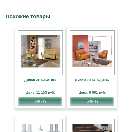
Похожие товары
Диван «ВА-БАНК»
Диван «ПАЛАДИН»
Цена: 11 153 руб.
Цена: 9 661 руб.
Купить
Купить