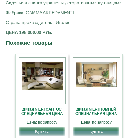
Сиденье и спинка украшены декоративными пуговицами.
Фабрика: GAMMA ARREDAMENTI
Страна производитель : Италия
ЦЕНА 198 000,00 РУБ.
Похожие товары
Диван NIERI САНТОС
Диван NIERI ПОМПЕЙ
СПЕЦИАЛЬНАЯ ЦЕНА
СПЕЦИАЛЬНАЯ ЦЕНА
Цена: по запросу
Цена: по запросу
Купить
Купить