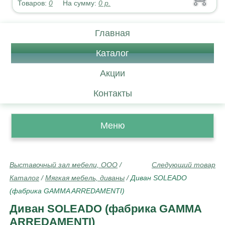
Товаров:
0
На сумму:
0
р.
Главная
Каталог
Акции
Контакты
Меню
Выставочный зал мебели, ООО
/
Следующий товар
Каталог
/
Мягкая мебель, диваны
/
Диван SOLEADO
(фабрика GAMMA ARREDAMENTI)
Диван SOLEADO (фабрика GAMMA
ARREDAMENTI)