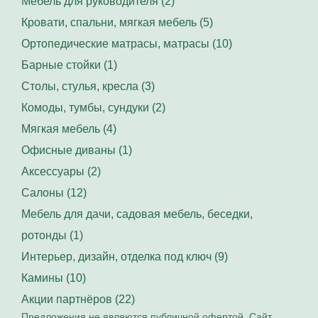
Мебель для руководителя (2)
Кровати, спальни, мягкая мебель (5)
Ортопедические матрасы, матрасы (10)
Барные стойки (1)
Столы, стулья, кресла (3)
Комоды, тумбы, сундуки (2)
Мягкая мебель (4)
Офисные диваны (1)
Аксессуары (2)
Салоны (12)
Мебель для дачи, садовая мебель, беседки,
ротонды (1)
Интерьер, дизайн, отделка под ключ (9)
Камины (10)
Акции партнёров (22)
Предложения не являются публичной офертой. Сайт