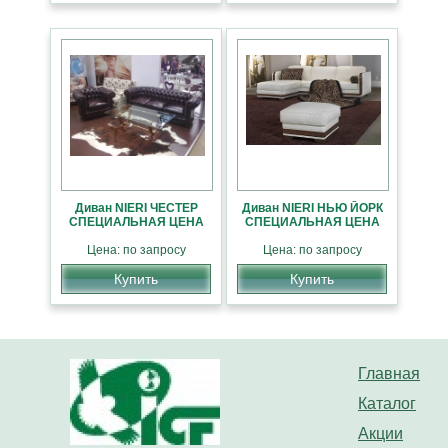
Диван NIERI ЧЕСТЕР
Диван NIERI НЬЮ ЙОРК
СПЕЦИАЛЬНАЯ ЦЕНА
СПЕЦИАЛЬНАЯ ЦЕНА
Цена: по запросу
Цена: по запросу
Купить
Купить
Главная
Каталог
Акции