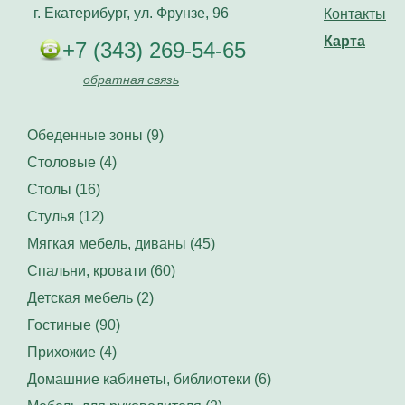
г. Екатерибург, ул. Фрунзе, 96
Контакты
Карта
+7 (343) 269-54-65
обратная связь
Обеденные зоны (9)
Столовые (4)
Столы (16)
Стулья (12)
Мягкая мебель, диваны (45)
Спальни, кровати (60)
Детская мебель (2)
Гостиные (90)
Прихожие (4)
Домашние кабинеты, библиотеки (6)