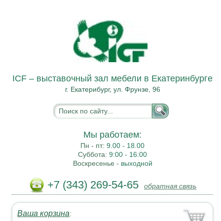
ICF – выставочный зал мебели в Екатеринбурге
г. Екатерибург, ул. Фрунзе, 96
Мы работаем:
Пн - пт:
9.00 - 18.00
Суббота:
9:00 - 16:00
Воскресенье -
выходной
+7 (343) 269-54-65
обратная связь
Ваша корзина
: