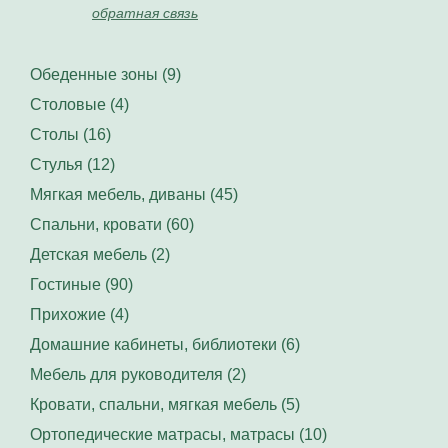
обратная связь
Обеденные зоны (9)
Столовые (4)
Столы (16)
Стулья (12)
Мягкая мебель, диваны (45)
Спальни, кровати (60)
Детская мебель (2)
Гостиные (90)
Прихожие (4)
Домашние кабинеты, библиотеки (6)
Мебель для руководителя (2)
Кровати, спальни, мягкая мебель (5)
Ортопедические матрасы, матрасы (10)