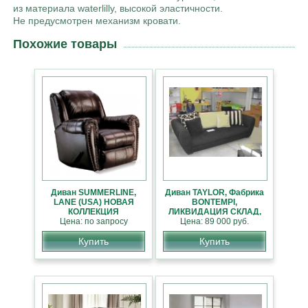
из материала waterlilly, высокой эластичности.
Не предусмотрен механизм кровати.
Похожие товары
Диван SUMMERLINE,
Диван TAYLOR, Фабрика
LANE (USA) НОВАЯ
BONTEMPI,
КОЛЛЕКЦИЯ
ЛИКВИДАЦИЯ СКЛАД,
АМЕРИКАНСКОЙ
Цена: по запросу
Цена: 89 000 руб.
СКИДКА 25%
МЕБЕЛИ
Купить
Купить