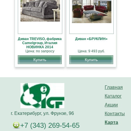
Диван TREVISO, фабрика
Диван «БРУКЛИН»
Camelgroup, Италия
НОВИНКА 2014
Цена: по запросу
Цена: 9 493 руб.
Купить
Купить
Главная
Каталог
Акции
г. Екатерибург, ул. Фрунзе, 96
Контакты
Карта
+7 (343) 269-54-65