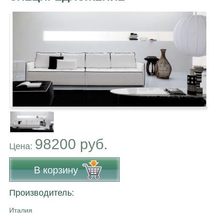
98200 руб.
Цена:
В корзину
Производитель:
Италия