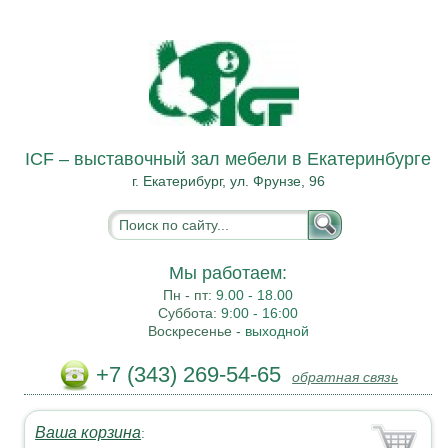
ICF – выставочный зал мебели в Екатеринбурге
г. Екатерибург, ул. Фрунзе, 96
Мы работаем:
Пн - пт:
9.00 - 18.00
Суббота:
9:00 - 16:00
Воскресенье -
выходной
+7 (343) 269-54-65
обратная связь
Ваша корзина
: