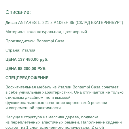
Описание:
Диван ANTARES L. 221 x P.106xH.85 (СКЛАД ЕКАТЕРИНБУРГ)
Материал: кожа натуральная, цвет черный.
Производитель: Bontempi Сasa
Страна: Италия
ЦЕНА 137 480,00 руб.
ЦЕНА 98 200,00 РУБ.
СПЕЦПРЕДЛОЖЕНИЕ
Восхитительная мебель из Италии Bontempi Сasa сочетает
в себе уникальные характеристики. Она отличается не только
стильным дизайном, но и высокой
функциональностью,сочетание королевской роскоши
и современной практичности
Несущая структура из массива дерева, подвеска
из переплетенных эластичных ремней. Наполнение сидений
состоит из 1 слоя вспененного полиуретана; 2 слой