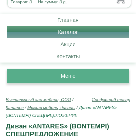
Товаров:
0
На сумму:
0
р.
Главная
Каталог
Акции
Контакты
Меню
Выставочный зал мебели, ООО
/
Следующий товар
Каталог
/
Мягкая мебель, диваны
/
Диван «ANTARES»
(BONTEMPI) СПЕЦПРЕДЛОЖЕНИЕ
Диван «ANTARES» (BONTEMPI)
СПЕЦПРЕДЛОЖЕНИЕ