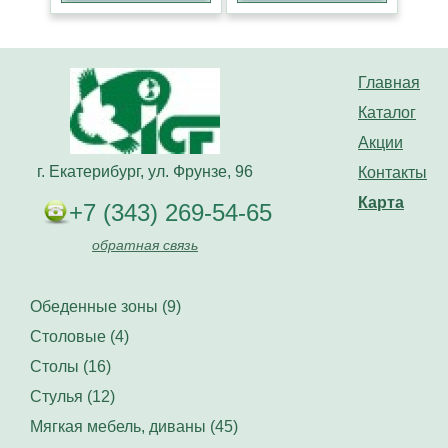
Главная
Каталог
Акции
г. Екатерибург, ул. Фрунзе, 96
Контакты
Карта
+7 (343) 269-54-65
обратная связь
Обеденные зоны (9)
Столовые (4)
Столы (16)
Стулья (12)
Мягкая мебель, диваны (45)