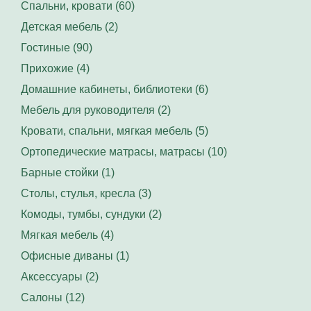
Спальни, кровати (60)
Детская мебель (2)
Гостиные (90)
Прихожие (4)
Домашние кабинеты, библиотеки (6)
Мебель для руководителя (2)
Кровати, спальни, мягкая мебель (5)
Ортопедические матрасы, матрасы (10)
Барные стойки (1)
Столы, стулья, кресла (3)
Комоды, тумбы, сундуки (2)
Мягкая мебель (4)
Офисные диваны (1)
Аксессуары (2)
Салоны (12)