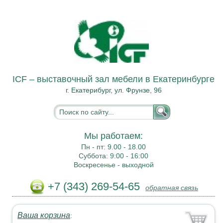
ICF – выставочный зал мебели в Екатеринбурге
г. Екатерибург, ул. Фрунзе, 96
Мы работаем:
Пн - пт:
9.00 - 18.00
Суббота:
9:00 - 16:00
Воскресенье -
выходной
+7 (343) 269-54-65
обратная связь
Ваша корзина
: