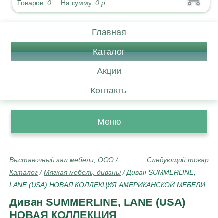
Товаров:
0
На сумму:
0
р.
Главная
Каталог
Акции
Контакты
Меню
Выставочный зал мебели, ООО
/
Следующий товар
Каталог
/
Мягкая мебель, диваны
/
Диван SUMMERLINE,
LANE (USA) НОВАЯ КОЛЛЕКЦИЯ АМЕРИКАНСКОЙ МЕБЕЛИ
Диван SUMMERLINE, LANE (USA)
НОВАЯ КОЛЛЕКЦИЯ