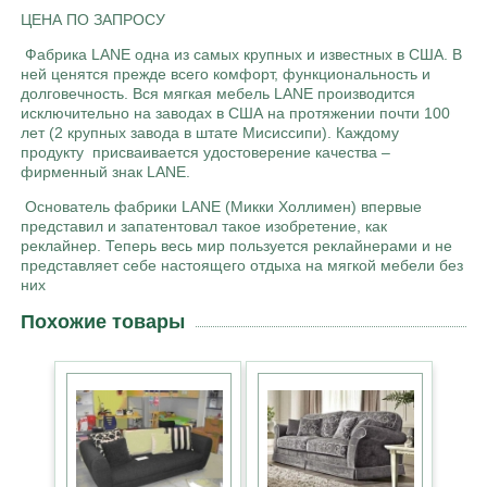
ЦЕНА ПО ЗАПРОСУ
Фабрика LANE одна из самых крупных и известных в США. В
ней ценятся прежде всего комфорт, функциональность и
долговечность. Вся мягкая мебель LANE производится
исключительно на заводах в США на протяжении почти 100
лет (2 крупных завода в штате Мисиссипи). Каждому
продукту присваивается удостоверение качества –
фирменный знак LANE.
Основатель фабрики LANE (Микки Холлимен) впервые
представил и запатентовал такое изобретение, как
реклайнер. Теперь весь мир пользуется реклайнерами и не
представляет себе настоящего отдыха на мягкой мебели без
них
Похожие товары