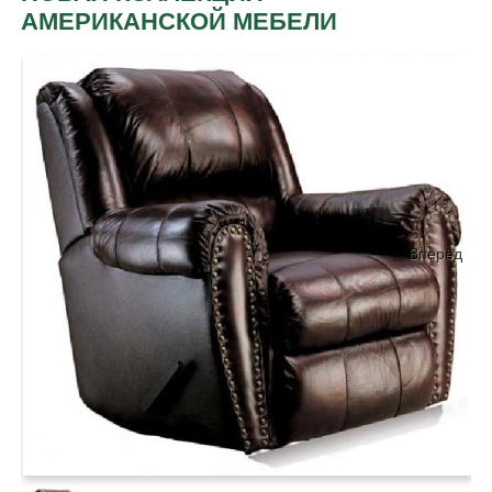
АМЕРИКАНСКОЙ МЕБЕЛИ
Вперёд