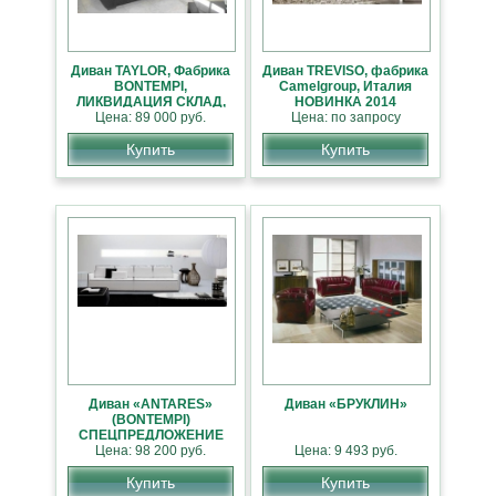
Диван TAYLOR, Фабрика
Диван TREVISO, фабрика
BONTEMPI,
Camelgroup, Италия
ЛИКВИДАЦИЯ СКЛАД,
НОВИНКА 2014
Цена: 89 000 руб.
СКИДКА 25%
Цена: по запросу
Купить
Купить
Диван «ANTARES»
Диван «БРУКЛИН»
(BONTEMPI)
СПЕЦПРЕДЛОЖЕНИЕ
Цена: 98 200 руб.
Цена: 9 493 руб.
Купить
Купить